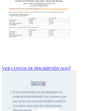
VER COSTOS DE INSCRIPCIÓN AQUÍ