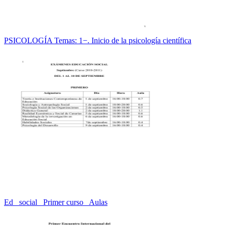
PSICOLOGÍA Temas: 1−. Inicio de la psicología científica
Ed_ social_ Primer curso_ Aulas