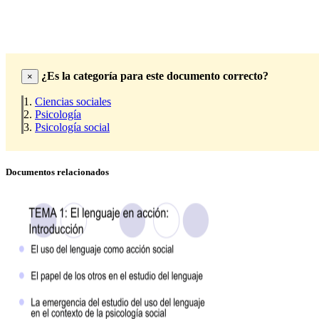
¿Es la categoría para este documento correcto?
×
Ciencias sociales
Psicología
Psicología social
Documentos relacionados