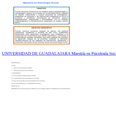
UNIVERSIDAD DE GUADALAJARA Maestría en Psicología Soci