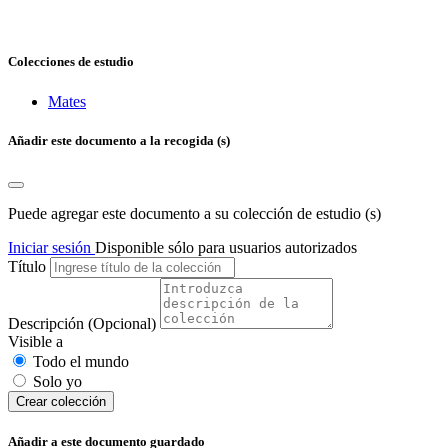
Colecciones de estudio
Mates
Añadir este documento a la recogida (s)
Puede agregar este documento a su colección de estudio (s)
Iniciar sesión
Disponible sólo para usuarios autorizados
Título
Descripción
(Opcional)
Visible a
Todo el mundo
Solo yo
Сrear colección
Añadir a este documento guardado