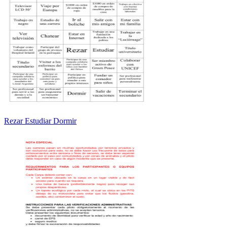
Rezar Estudiar Dormir