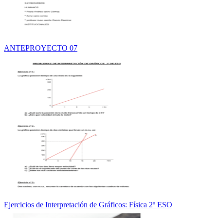
ANTEPROYECTO 07
Ejercicios de Interpretación de Gráficos: Física 2º ESO