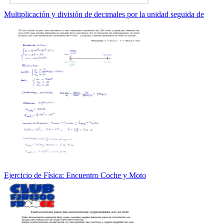
Multiplicación y división de decimales por la unidad seguida de
Ejercicio de Física: Encuentro Coche y Moto