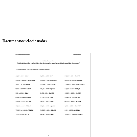
Documentos relacionados