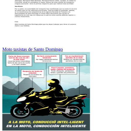
Moto taxistas de Santo Domingo