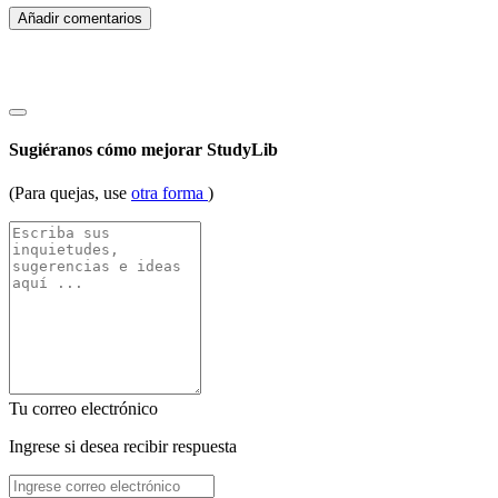
Añadir comentarios
Sugiéranos cómo mejorar StudyLib
(Para quejas, use
otra forma
)
Tu correo electrónico
Ingrese si desea recibir respuesta