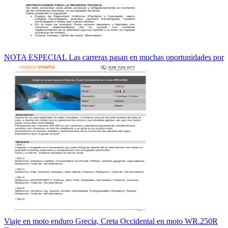
NOTA ESPECIAL Las carreras pasan en muchas oportunidades por
Viaje en moto enduro Grecia, Creta Occidental en moto WR.250R