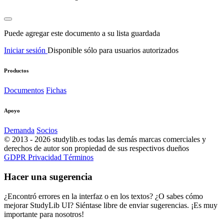
Puede agregar este documento a su lista guardada
Iniciar sesión
Disponible sólo para usuarios autorizados
Productos
Documentos
Fichas
Apoyo
Demanda
Socios
© 2013 - 2026 studylib.es todas las demás marcas comerciales y
derechos de autor son propiedad de sus respectivos dueños
GDPR
Privacidad
Términos
Hacer una sugerencia
¿Encontró errores en la interfaz o en los textos? ¿O sabes cómo
mejorar StudyLib UI? Siéntase libre de enviar sugerencias. ¡Es muy
importante para nosotros!