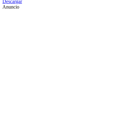
Descargar
Anuncio