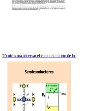
Técnicas pra observar el comportamiento de los