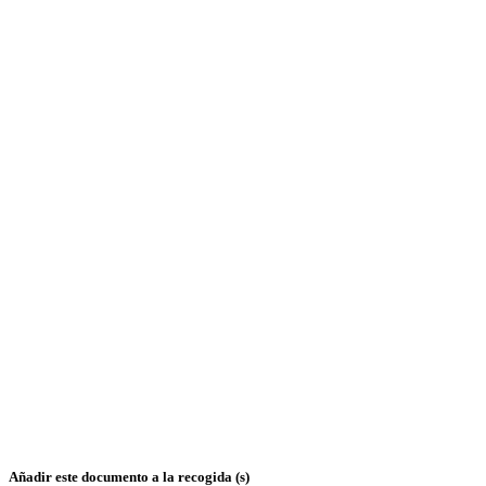
Añadir este documento a la recogida (s)