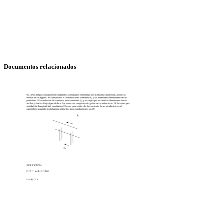
Documentos relacionados