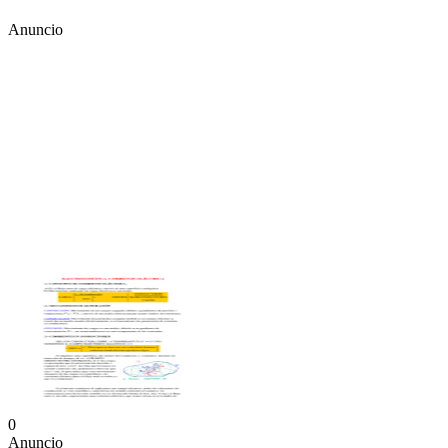
Anuncio
0
Anuncio