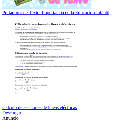
Portadores de Texto: Importancia en la Educación Infantil
Cálculo de secciones de líneas eléctricas
Descargar
Anuncio