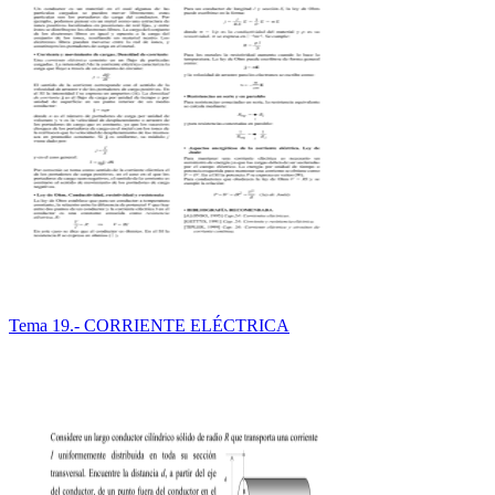
Tema 19.- CORRIENTE ELÉCTRICA