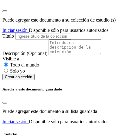
Puede agregar este documento a su colección de estudio (s)
Iniciar sesión
Disponible sólo para usuarios autorizados
Título
Descripción
(Opcional)
Visible a
Todo el mundo
Solo yo
Сrear colección
Añadir a este documento guardado
Puede agregar este documento a su lista guardada
Iniciar sesión
Disponible sólo para usuarios autorizados
Productos