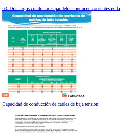
63. Dos largos conductores paralelos conducen corrientes en la
Capacidad de conducción de cables de baja tensión