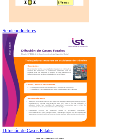
Semiconductores
Difusión de Casos Fatales