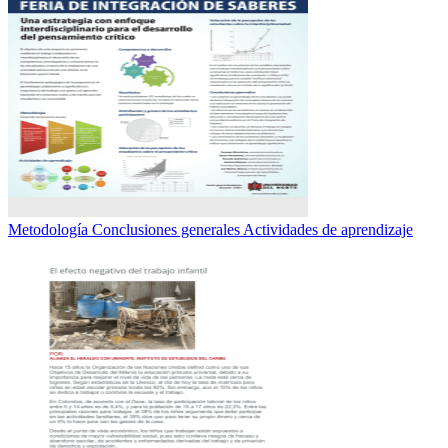
Metodología Conclusiones generales Actividades de aprendizaje