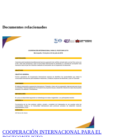
Documentos relacionados
COOPERACIÓN INTERNACIONAL PARA EL