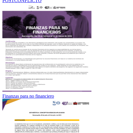
POSTCONFLICTO
Finanzas para no financiero