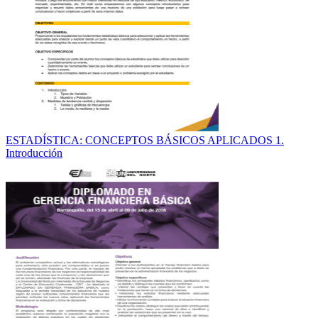
ESTADÍSTICA: CONCEPTOS BÁSICOS APLICADOS 1.
Introducción