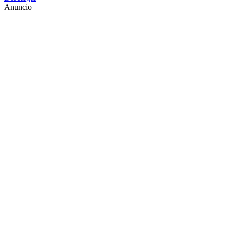
Anuncio