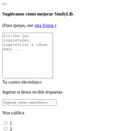
Sugiéranos cómo mejorar StudyLib
(Para quejas, use
otra forma
)
Tu correo electrónico
Ingrese si desea recibir respuesta
Nos califica
1
2