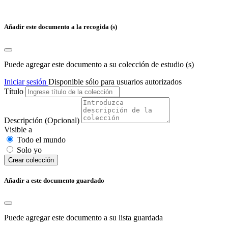
Añadir este documento a la recogida (s)
Puede agregar este documento a su colección de estudio (s)
Iniciar sesión
Disponible sólo para usuarios autorizados
Título
Descripción
(Opcional)
Visible a
Todo el mundo
Solo yo
Сrear colección
Añadir a este documento guardado
Puede agregar este documento a su lista guardada