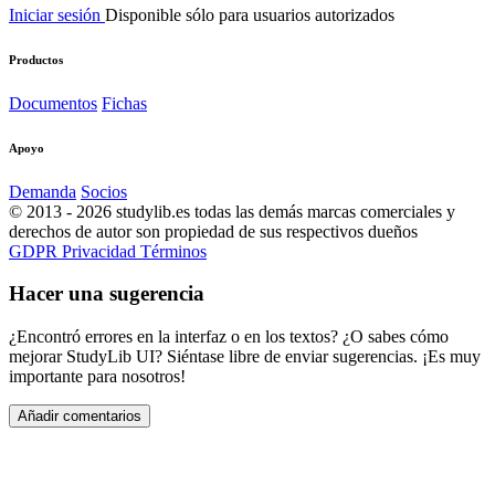
Iniciar sesión
Disponible sólo para usuarios autorizados
Productos
Documentos
Fichas
Apoyo
Demanda
Socios
© 2013 - 2026 studylib.es todas las demás marcas comerciales y
derechos de autor son propiedad de sus respectivos dueños
GDPR
Privacidad
Términos
Hacer una sugerencia
¿Encontró errores en la interfaz o en los textos? ¿O sabes cómo
mejorar StudyLib UI? Siéntase libre de enviar sugerencias. ¡Es muy
importante para nosotros!
Añadir comentarios