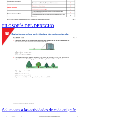
FILOSOFÍA DEL DERECHO
Soluciones a las actividades de cada epígrafe