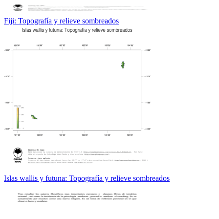
Fiji: Topografía y relieve sombreados
Islas wallis y futuna: Topografía y relieve sombreados