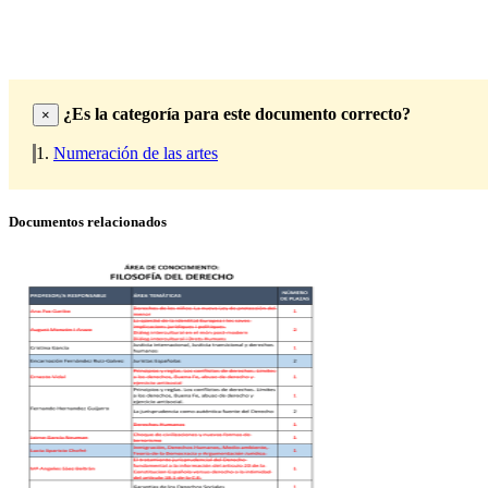
¿Es la categoría para este documento correcto?
×
Numeración de las artes
Documentos relacionados