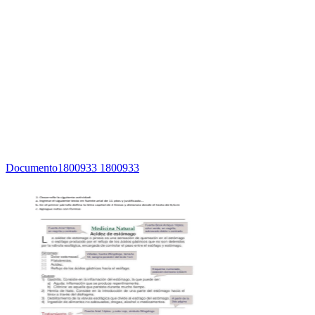
Documento1800933 1800933