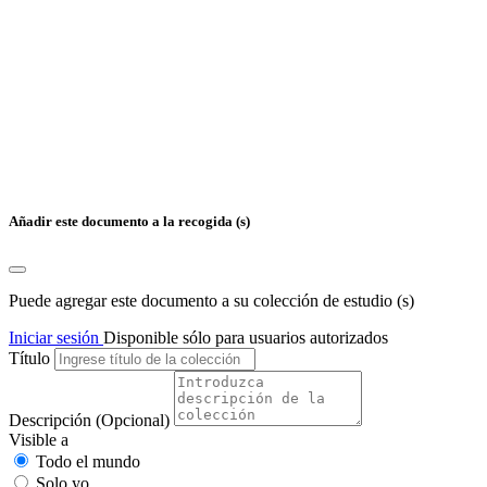
Añadir este documento a la recogida (s)
Puede agregar este documento a su colección de estudio (s)
Iniciar sesión
Disponible sólo para usuarios autorizados
Título
Descripción
(Opcional)
Visible a
Todo el mundo
Solo yo