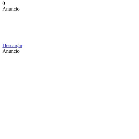
0
Anuncio
Descargar
Anuncio