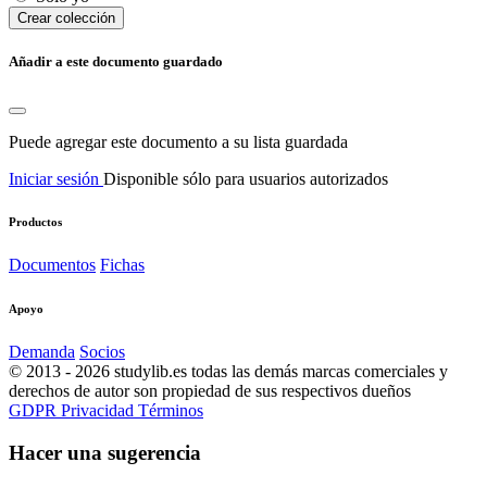
Сrear colección
Añadir a este documento guardado
Puede agregar este documento a su lista guardada
Iniciar sesión
Disponible sólo para usuarios autorizados
Productos
Documentos
Fichas
Apoyo
Demanda
Socios
© 2013 - 2026 studylib.es todas las demás marcas comerciales y
derechos de autor son propiedad de sus respectivos dueños
GDPR
Privacidad
Términos
Hacer una sugerencia