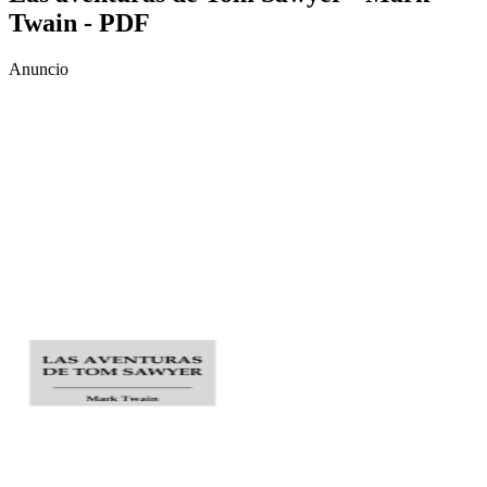
Twain - PDF
Anuncio