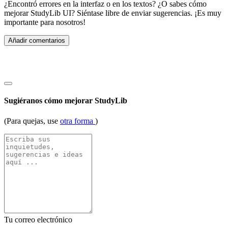
¿Encontró errores en la interfaz o en los textos? ¿O sabes cómo
mejorar StudyLib UI? Siéntase libre de enviar sugerencias. ¡Es muy
importante para nosotros!
Añadir comentarios
Sugiéranos cómo mejorar StudyLib
(Para quejas, use
otra forma
)
Tu correo electrónico