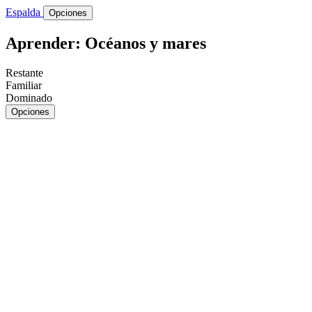
Espalda
Opciones
Aprender: Océanos y mares
Restante
Familiar
Dominado
Opciones